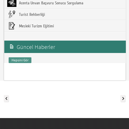
Acenta Unvan Başvuru Sonucu Sorgulama
Turist Rehberliği
Mesleki Turizm Eğitimi
Güncel Haberler
Hepsini Gör