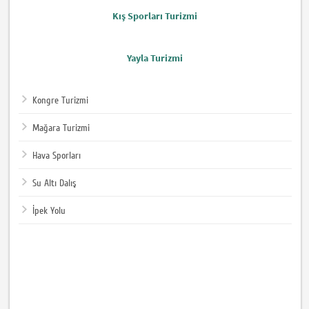
Kış Sporları Turizmi
Yayla Turizmi
Kongre Turizmi
Mağara Turizmi
Hava Sporları
Su Altı Dalış
İpek Yolu