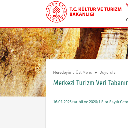
Neredeyim :
Üst Menü
Duyurular
Merkezi Turizm Veri Tabanı
16.04.2026 tarihli ve 2026/1 Sıra Sayılı Gene