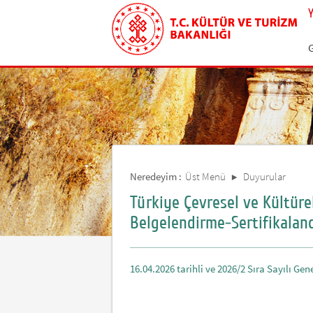
Neredeyim :
Üst Menü
Duyurular
Türkiye Çevresel ve Kültüre
Belgelendirme-Sertifikaland
16.04.2026 tarihli ve 2026/2 Sıra Sayılı Gene