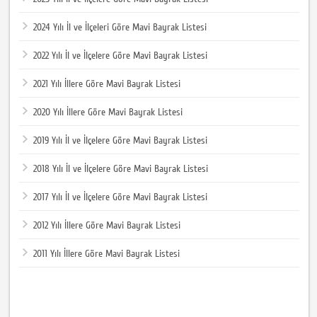
2024 Yılı İl ve İlçeleri Göre Mavi Bayrak Listesi
2022 Yılı İl ve İlçelere Göre Mavi Bayrak Listesi
2021 Yılı İllere Göre Mavi Bayrak Listesi
2020 Yılı İllere Göre Mavi Bayrak Listesi
2019 Yılı İl ve İlçelere Göre Mavi Bayrak Listesi
2018 Yılı İl ve İlçelere Göre Mavi Bayrak Listesi
2017 Yılı İl ve İlçelere Göre Mavi Bayrak Listesi
2012 Yılı İllere Göre Mavi Bayrak Listesi
2011 Yılı İllere Göre Mavi Bayrak Listesi