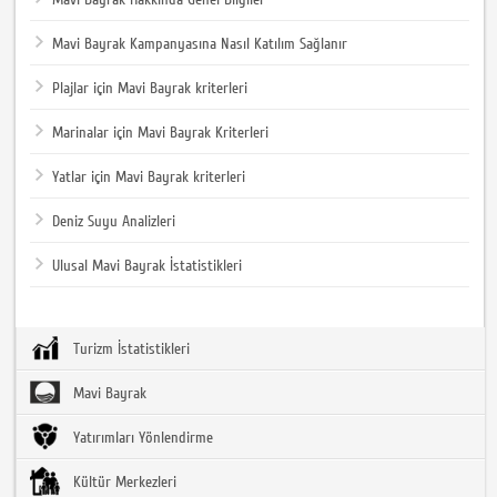
Mavi Bayrak Kampanyasına Nasıl Katılım Sağlanır
Plajlar için Mavi Bayrak kriterleri
Marinalar için Mavi Bayrak Kriterleri
Yatlar için Mavi Bayrak kriterleri
Deniz Suyu Analizleri
Ulusal Mavi Bayrak İstatistikleri
Turizm İstatistikleri
Mavi Bayrak
Yatırımları Yönlendirme
Kültür Merkezleri